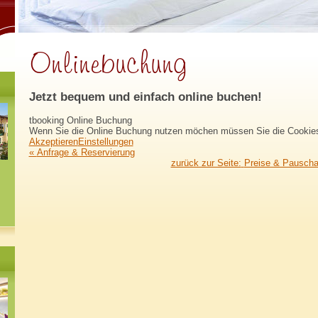
Jetzt bequem und einfach online buchen!
tbooking Online Buchung
Wenn Sie die Online Buchung nutzen möchen müssen Sie die Cookies 
Akzeptieren
Einstellungen
«
Anfrage & Reservierung
zurück zur Seite:
Preise & Pauscha