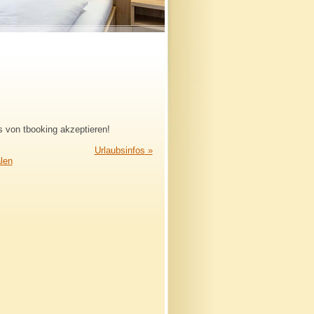
von tbooking akzeptieren!
Urlaubsinfos
»
len