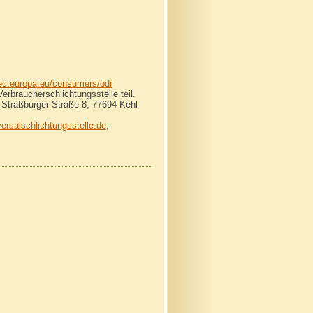
/ec.europa.eu/consumers/odr
rbraucherschlichtungsstelle teil.
 Straßburger Straße 8, 77694 Kehl
ersalschlichtungsstelle.de
,